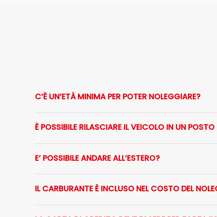
C’È UN’ETÀ MINIMA PER POTER NOLEGGIARE?
È POSSIBILE RILASCIARE IL VEICOLO IN UN POSTO
E’ POSSIBILE ANDARE ALL’ESTERO?
IL CARBURANTE È INCLUSO NEL COSTO DEL NOL