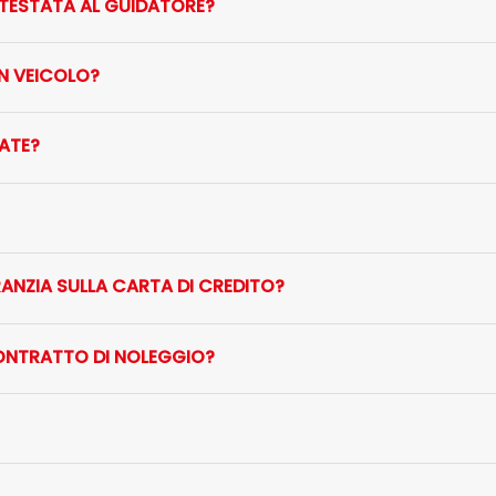
INTESTATA AL GUIDATORE?
N VEICOLO?
ATE?
ANZIA SULLA CARTA DI CREDITO?
CONTRATTO DI NOLEGGIO?