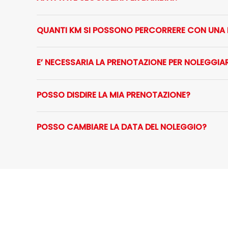
QUANTI KM SI POSSONO PERCORRERE CON UNA B
E’ NECESSARIA LA PRENOTAZIONE PER NOLEGGIAR
POSSO DISDIRE LA MIA PRENOTAZIONE?
POSSO CAMBIARE LA DATA DEL NOLEGGIO?