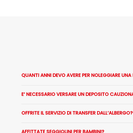
QUANTI ANNI DEVO AVERE PER NOLEGGIARE UNA 
E’ NECESSARIO VERSARE UN DEPOSITO CAUZION
OFFRITE IL SERVIZIO DI TRANSFER DALL’ALBERGO?
AFFITTATE SEGGIOLINI PER BAMBINI?