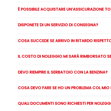
È POSSIBILE ACQUISTARE UN’ASSICURAZIONE TO
DISPONETE DI UN SERVIZIO DI CONSEGNA?
COSA SUCCEDE SE ARRIVO IN RITARDO RISPETT
IL COSTO DI NOLEGGIO MI SARÀ RIMBORSATO S
DEVO RIEMPIRE IL SERBATOIO CON LA BENZINA?
COSA DEVO FARE SE HO UN PROBLEMA COL MIO
QUALI DOCUMENTI SONO RICHIESTI PER NOLEGG