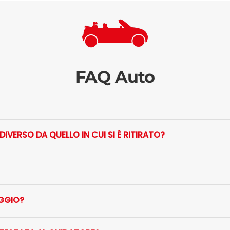
FAQ Auto
 DIVERSO DA QUELLO IN CUI SI È RITIRATO?
EGGIO?