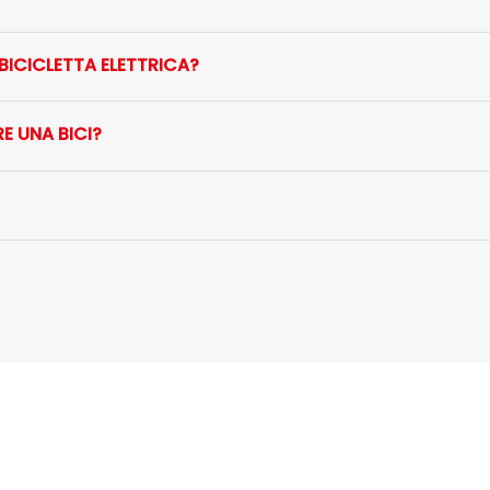
ICICLETTA ELETTRICA?
E UNA BICI?