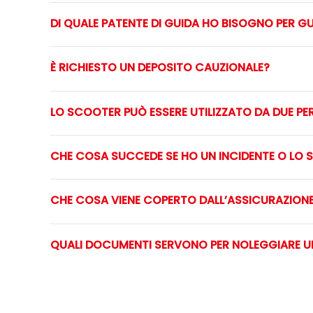
DI QUALE PATENTE DI GUIDA HO BISOGNO PER G
È RICHIESTO UN DEPOSITO CAUZIONALE?
LO SCOOTER PUÒ ESSERE UTILIZZATO DA DUE P
CHE COSA SUCCEDE SE HO UN INCIDENTE O LO 
CHE COSA VIENE COPERTO DALL’ASSICURAZION
QUALI DOCUMENTI SERVONO PER NOLEGGIARE 