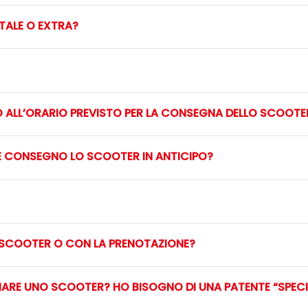
TALE O EXTRA?
O ALL’ORARIO PREVISTO PER LA CONSEGNA DELLO SCOOTE
E CONSEGNO LO SCOOTER IN ANTICIPO?
 SCOOTER O CON LA PRENOTAZIONE?
IARE UNO SCOOTER? HO BISOGNO DI UNA PATENTE “SPECI