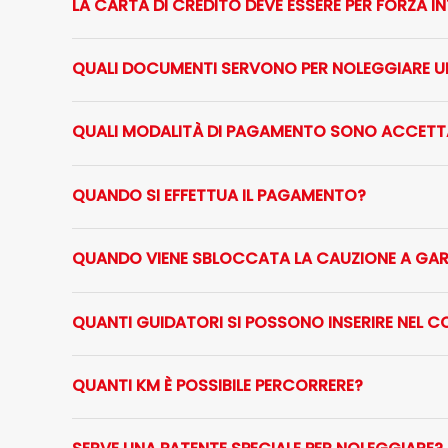
LA CARTA DI CREDITO DEVE ESSERE PER FORZA 
QUALI DOCUMENTI SERVONO PER NOLEGGIARE U
QUALI MODALITÀ DI PAGAMENTO SONO ACCETT
QUANDO SI EFFETTUA IL PAGAMENTO?
QUANDO VIENE SBLOCCATA LA CAUZIONE A GAR
QUANTI GUIDATORI SI POSSONO INSERIRE NEL 
QUANTI KM È POSSIBILE PERCORRERE?