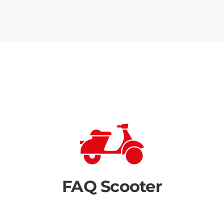
FAQ Scooter